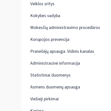
Veiklos sritys
Kokybės vadyba
Mokesčių administravimo procedūros
Korupcijos prevencija
Pranešėjų apsauga. Vidinis kanalas
Administracinė informacija
Statistiniai duomenys
Asmens duomenų apsauga
Viešieji pirkimai
Karjera