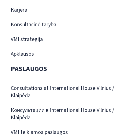
Karjera
Konsultacinė taryba
VMI strategija
Apklausos
PASLAUGOS
Consultations at International House Vilnius /
Klaipėda
Консультации в International House Vilnius /
Klaipėda
VMI teikiamos paslaugos