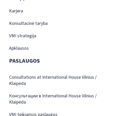
Karjera
Konsultacinė taryba
VMI strategija
Apklausos
PASLAUGOS
Consultations at International House Vilnius /
Klaipėda
Консультации в International House Vilnius /
Klaipėda
VMI teikiamos paslaugos