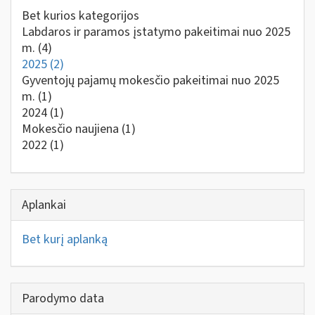
Bet kurios kategorijos
Labdaros ir paramos įstatymo pakeitimai nuo 2025
m.
(4)
2025
(2)
Gyventojų pajamų mokesčio pakeitimai nuo 2025
m.
(1)
2024
(1)
Mokesčio naujiena
(1)
2022
(1)
Aplankai
Bet kurį aplanką
Parodymo data