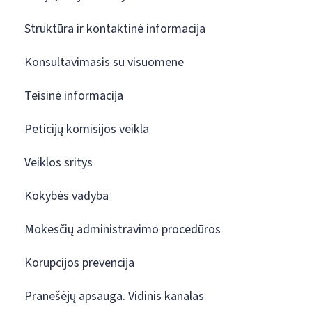
Struktūra ir kontaktinė informacija
Konsultavimasis su visuomene
Teisinė informacija
Peticijų komisijos veikla
Veiklos sritys
Kokybės vadyba
Mokesčių administravimo procedūros
Korupcijos prevencija
Pranešėjų apsauga. Vidinis kanalas