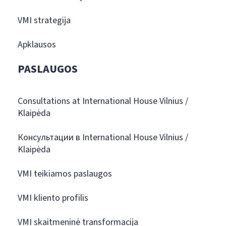
VMI strategija
Apklausos
PASLAUGOS
Consultations at International House Vilnius /
Klaipėda
Консультации в International House Vilnius /
Klaipėda
VMI teikiamos paslaugos
VMI kliento profilis
VMI skaitmeninė transformacija