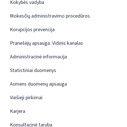
Kokybės vadyba
Mokesčių administravimo procedūros
Korupcijos prevencija
Pranešėjų apsauga. Vidinis kanalas
Administracinė informacija
Statistiniai duomenys
Asmens duomenų apsauga
Viešieji pirkimai
Karjera
Konsultacinė taryba