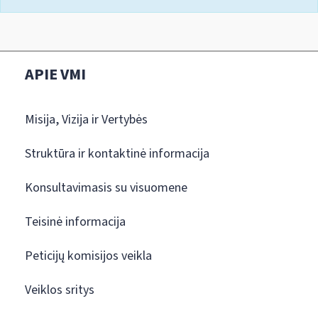
APIE VMI
Misija, Vizija ir Vertybės
Struktūra ir kontaktinė informacija
Konsultavimasis su visuomene
Teisinė informacija
Peticijų komisijos veikla
Veiklos sritys