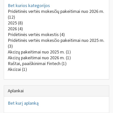
Bet kurios kategorijos
Pridėtinės vertės mokesčių pakeitimai nuo 2026 m.
(12)
2025
(8)
2026
(4)
Pridėtinės vertės mokestis
(4)
Pridėtinės vertės mokesčio pakeitimai nuo 2025 m.
(3)
Akcizų pakeitimai nuo 2025 m.
(1)
Akcizų pakeitimai nuo 2026 m.
(1)
Raštai, paaiškinimai Fintech
(1)
Akcizai
(1)
Aplankai
Bet kurį aplanką