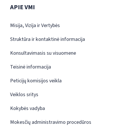
APIE VMI
Misija, Vizija ir Vertybės
Struktūra ir kontaktinė informacija
Konsultavimasis su visuomene
Teisinė informacija
Peticijų komisijos veikla
Veiklos sritys
Kokybės vadyba
Mokesčių administravimo procedūros