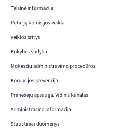
Teisinė informacija
Peticijų komisijos veikla
Veiklos sritys
Kokybės vadyba
Mokesčių administravimo procedūros
Korupcijos prevencija
Pranešėjų apsauga. Vidinis kanalas
Administracinė informacija
Statistiniai duomenys