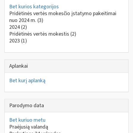
Bet kurios kategorijos
Pridėtinės vertės mokesčio įstatymo pakeitimai
nuo 2024 m.
(3)
2024
(2)
Pridėtinės vertės mokestis
(2)
2023
(1)
Aplankai
Bet kurį aplanką
Parodymo data
Bet kuriuo metu
Praėjusią valandą