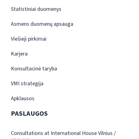
Statistiniai duomenys
Asmens duomenų apsauga
Viešieji pirkimai
Karjera
Konsultacinė taryba
VMI strategija
Apklausos
PASLAUGOS
Consultations at International House Vilnius /