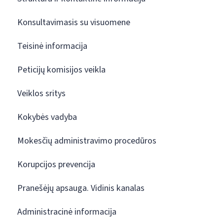
Konsultavimasis su visuomene
Teisinė informacija
Peticijų komisijos veikla
Veiklos sritys
Kokybės vadyba
Mokesčių administravimo procedūros
Korupcijos prevencija
Pranešėjų apsauga. Vidinis kanalas
Administracinė informacija