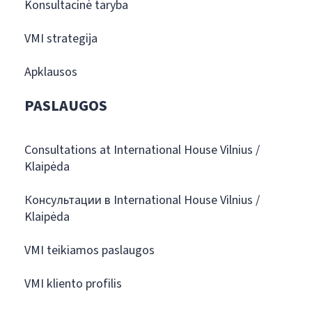
Konsultacinė taryba
VMI strategija
Apklausos
PASLAUGOS
Consultations at International House Vilnius /
Klaipėda
Консультации в International House Vilnius /
Klaipėda
VMI teikiamos paslaugos
VMI kliento profilis