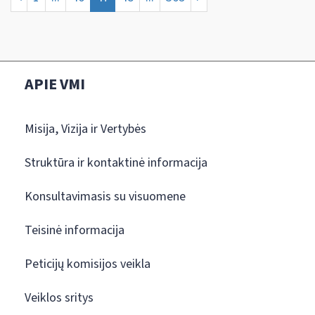
APIE VMI
Misija, Vizija ir Vertybės
Struktūra ir kontaktinė informacija
Konsultavimasis su visuomene
Teisinė informacija
Peticijų komisijos veikla
Veiklos sritys