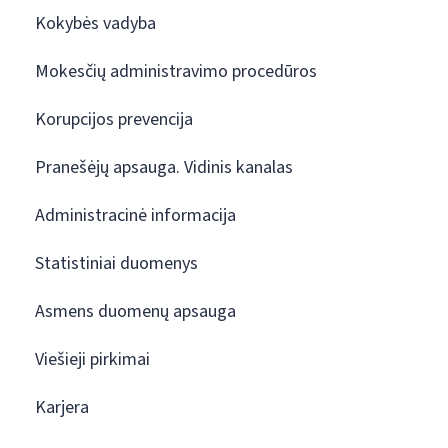
Kokybės vadyba
Mokesčių administravimo procedūros
Korupcijos prevencija
Pranešėjų apsauga. Vidinis kanalas
Administracinė informacija
Statistiniai duomenys
Asmens duomenų apsauga
Viešieji pirkimai
Karjera