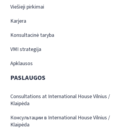
Viešieji pirkimai
Karjera
Konsultacinė taryba
VMI strategija
Apklausos
PASLAUGOS
Consultations at International House Vilnius /
Klaipėda
Консультации в International House Vilnius /
Klaipėda