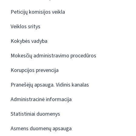
Peticijų komisijos veikla
Veiklos sritys
Kokybės vadyba
Mokesčių administravimo procedūros
Korupcijos prevencija
Pranešėjų apsauga. Vidinis kanalas
Administracinė informacija
Statistiniai duomenys
Asmens duomenų apsauga