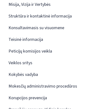
Misija, Vizija ir Vertybės
Struktūra ir kontaktinė informacija
Konsultavimasis su visuomene
Teisinė informacija
Peticijų komisijos veikla
Veiklos sritys
Kokybės vadyba
Mokesčių administravimo procedūros
Korupcijos prevencija