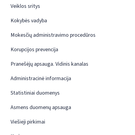
Veiklos sritys
Kokybės vadyba
Mokesčių administravimo procedūros
Korupcijos prevencija
Pranešėjų apsauga. Vidinis kanalas
Administracinė informacija
Statistiniai duomenys
Asmens duomenų apsauga
Viešieji pirkimai