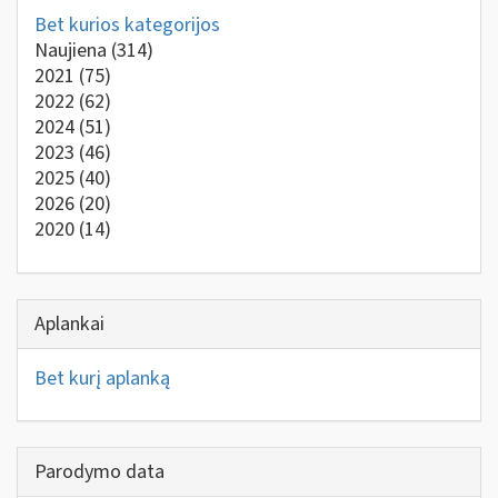
Bet kurios kategorijos
Naujiena
(314)
2021
(75)
2022
(62)
2024
(51)
2023
(46)
2025
(40)
2026
(20)
2020
(14)
Aplankai
Bet kurį aplanką
Parodymo data