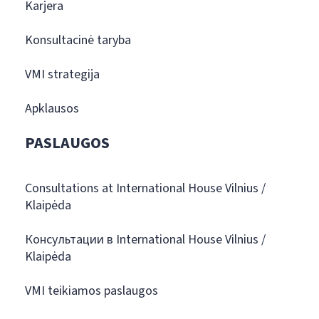
Karjera
Konsultacinė taryba
VMI strategija
Apklausos
PASLAUGOS
Consultations at International House Vilnius /
Klaipėda
Консультации в International House Vilnius /
Klaipėda
VMI teikiamos paslaugos