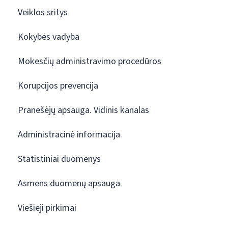
Veiklos sritys
Kokybės vadyba
Mokesčių administravimo procedūros
Korupcijos prevencija
Pranešėjų apsauga. Vidinis kanalas
Administracinė informacija
Statistiniai duomenys
Asmens duomenų apsauga
Viešieji pirkimai