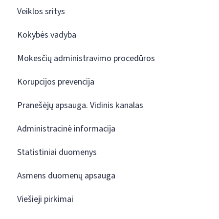
Veiklos sritys
Kokybės vadyba
Mokesčių administravimo procedūros
Korupcijos prevencija
Pranešėjų apsauga. Vidinis kanalas
Administracinė informacija
Statistiniai duomenys
Asmens duomenų apsauga
Viešieji pirkimai