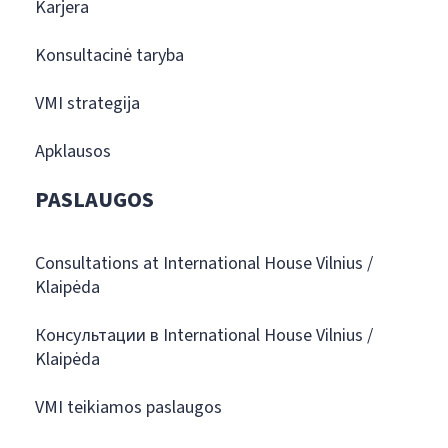
Karjera
Konsultacinė taryba
VMI strategija
Apklausos
PASLAUGOS
Consultations at International House Vilnius /
Klaipėda
Консультации в International House Vilnius /
Klaipėda
VMI teikiamos paslaugos