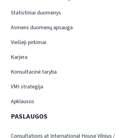
Statistiniai duomenys
Asmens duomenų apsauga
Viešieji pirkimai
Karjera
Konsultacinė taryba
VMI strategija
Apklausos
PASLAUGOS
Consultations at International House Vilnius /