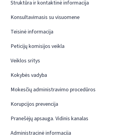
Struktūra ir kontaktinė informacija
Konsultavimasis su visuomene
Teisinė informacija
Peticijų komisijos veikla
Veiklos sritys
Kokybės vadyba
Mokesčių administravimo procedūros
Korupcijos prevencija
Pranešėjų apsauga. Vidinis kanalas
Administracinė informacija