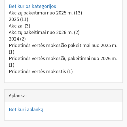
Bet kurios kategorijos
Akcizų pakeitimai nuo 2025 m.
(13)
2025
(11)
Akcizai
(3)
Akcizų pakeitimai nuo 2026 m.
(2)
2024
(2)
Pridėtinės vertės mokesčio pakeitimai nuo 2025 m.
(1)
Pridėtinės vertės mokesčių pakeitimai nuo 2026 m.
(1)
Pridėtinės vertės mokestis
(1)
Aplankai
Bet kurį aplanką