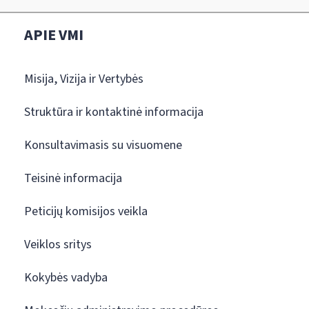
APIE VMI
Misija, Vizija ir Vertybės
Struktūra ir kontaktinė informacija
Konsultavimasis su visuomene
Teisinė informacija
Peticijų komisijos veikla
Veiklos sritys
Kokybės vadyba