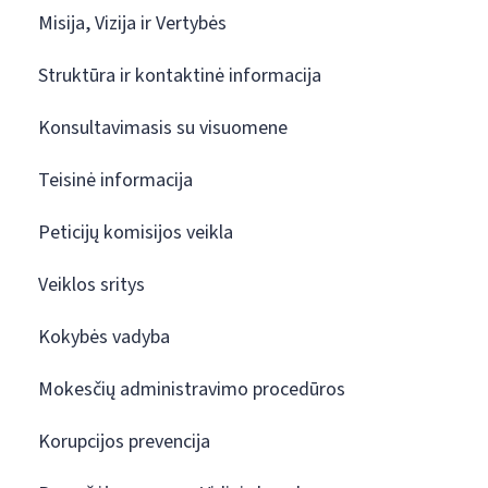
Misija, Vizija ir Vertybės
Struktūra ir kontaktinė informacija
Konsultavimasis su visuomene
Teisinė informacija
Peticijų komisijos veikla
Veiklos sritys
Kokybės vadyba
Mokesčių administravimo procedūros
Korupcijos prevencija