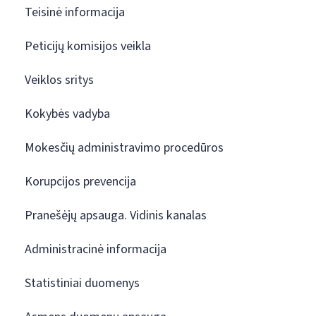
Teisinė informacija
Peticijų komisijos veikla
Veiklos sritys
Kokybės vadyba
Mokesčių administravimo procedūros
Korupcijos prevencija
Pranešėjų apsauga. Vidinis kanalas
Administracinė informacija
Statistiniai duomenys