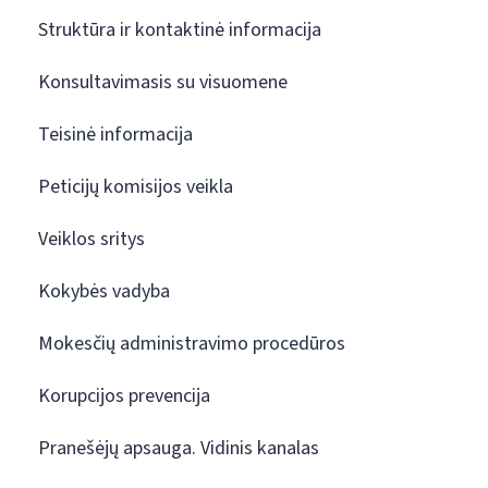
Struktūra ir kontaktinė informacija
Konsultavimasis su visuomene
Teisinė informacija
Peticijų komisijos veikla
Veiklos sritys
Kokybės vadyba
Mokesčių administravimo procedūros
Korupcijos prevencija
Pranešėjų apsauga. Vidinis kanalas