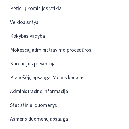
Peticijų komisijos veikla
Veiklos sritys
Kokybės vadyba
Mokesčių administravimo procedūros
Korupcijos prevencija
Pranešėjų apsauga. Vidinis kanalas
Administracinė informacija
Statistiniai duomenys
Asmens duomenų apsauga