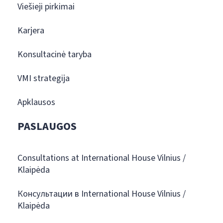
Viešieji pirkimai
Karjera
Konsultacinė taryba
VMI strategija
Apklausos
PASLAUGOS
Consultations at International House Vilnius /
Klaipėda
Консультации в International House Vilnius /
Klaipėda