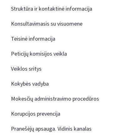
Struktūra ir kontaktinė informacija
Konsultavimasis su visuomene
Teisinė informacija
Peticijų komisijos veikla
Veiklos sritys
Kokybės vadyba
Mokesčių administravimo procedūros
Korupcijos prevencija
Pranešėjų apsauga. Vidinis kanalas