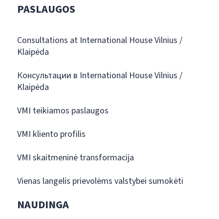
PASLAUGOS
Consultations at International House Vilnius /
Klaipėda
Консультации в International House Vilnius /
Klaipėda
VMI teikiamos paslaugos
VMI kliento profilis
VMI skaitmeninė transformacija
Vienas langelis prievolėms valstybei sumokėti
NAUDINGA