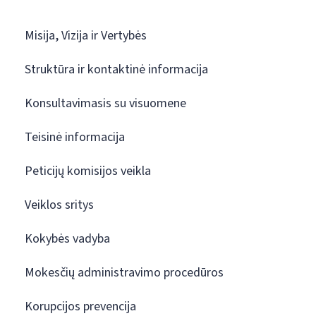
Misija, Vizija ir Vertybės
Struktūra ir kontaktinė informacija
Konsultavimasis su visuomene
Teisinė informacija
Peticijų komisijos veikla
Veiklos sritys
Kokybės vadyba
Mokesčių administravimo procedūros
Korupcijos prevencija