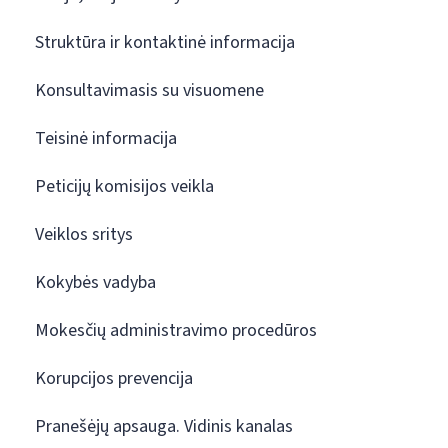
Struktūra ir kontaktinė informacija
Konsultavimasis su visuomene
Teisinė informacija
Peticijų komisijos veikla
Veiklos sritys
Kokybės vadyba
Mokesčių administravimo procedūros
Korupcijos prevencija
Pranešėjų apsauga. Vidinis kanalas