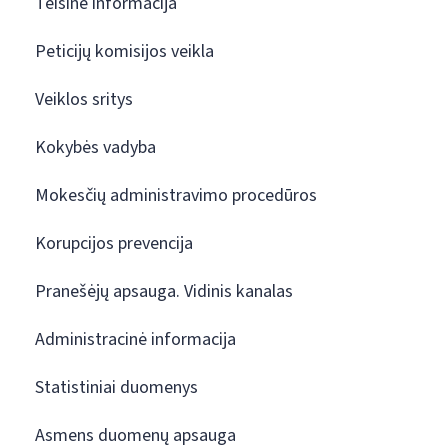
Teisinė informacija
Peticijų komisijos veikla
Veiklos sritys
Kokybės vadyba
Mokesčių administravimo procedūros
Korupcijos prevencija
Pranešėjų apsauga. Vidinis kanalas
Administracinė informacija
Statistiniai duomenys
Asmens duomenų apsauga