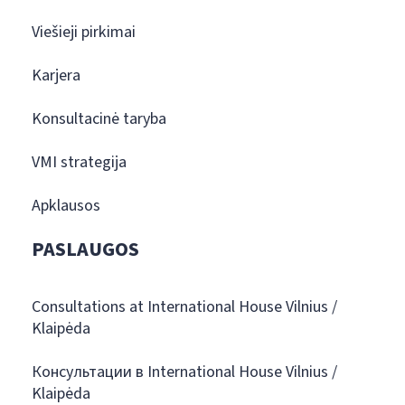
Viešieji pirkimai
Karjera
Konsultacinė taryba
VMI strategija
Apklausos
PASLAUGOS
Consultations at International House Vilnius /
Klaipėda
Консультации в International House Vilnius /
Klaipėda