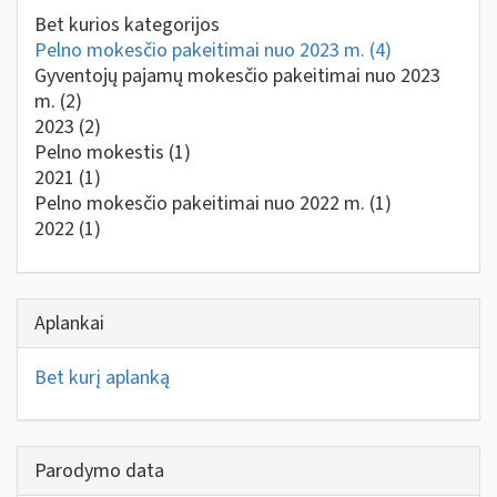
Bet kurios kategorijos
Pelno mokesčio pakeitimai nuo 2023 m.
(4)
Gyventojų pajamų mokesčio pakeitimai nuo 2023
m.
(2)
2023
(2)
Pelno mokestis
(1)
2021
(1)
Pelno mokesčio pakeitimai nuo 2022 m.
(1)
2022
(1)
Aplankai
Bet kurį aplanką
Parodymo data