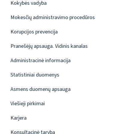
Kokybės vadyba
Mokesčių administravimo procedūros
Korupcijos prevencija
Pranešėjų apsauga. Vidinis kanalas
Administracinė informacija
Statistiniai duomenys
Asmens duomenų apsauga
Viešieji pirkimai
Karjera
Konsultacinė taryba