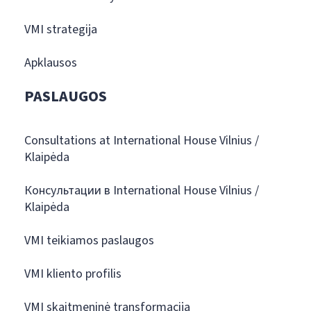
VMI strategija
Apklausos
PASLAUGOS
Consultations at International House Vilnius /
Klaipėda
Консультации в International House Vilnius /
Klaipėda
VMI teikiamos paslaugos
VMI kliento profilis
VMI skaitmeninė transformacija