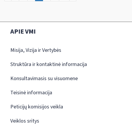
APIE VMI
Misija, Vizija ir Vertybės
Struktūra ir kontaktinė informacija
Konsultavimasis su visuomene
Teisinė informacija
Peticijų komisijos veikla
Veiklos sritys