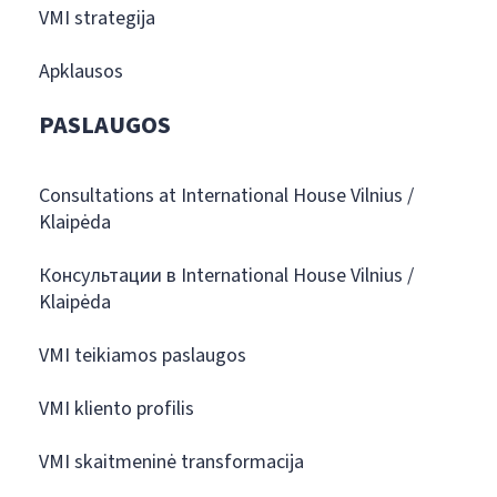
VMI strategija
Apklausos
PASLAUGOS
Consultations at International House Vilnius /
Klaipėda
Консультации в International House Vilnius /
Klaipėda
VMI teikiamos paslaugos
VMI kliento profilis
VMI skaitmeninė transformacija