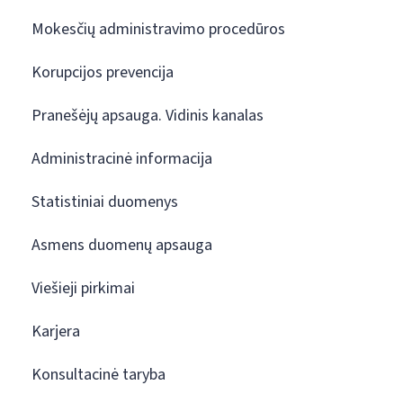
Mokesčių administravimo procedūros
Korupcijos prevencija
Pranešėjų apsauga. Vidinis kanalas
Administracinė informacija
Statistiniai duomenys
Asmens duomenų apsauga
Viešieji pirkimai
Karjera
Konsultacinė taryba