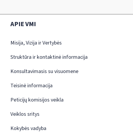
APIE VMI
Misija, Vizija ir Vertybės
Struktūra ir kontaktinė informacija
Konsultavimasis su visuomene
Teisinė informacija
Peticijų komisijos veikla
Veiklos sritys
Kokybės vadyba