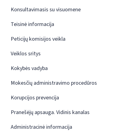
Konsultavimasis su visuomene
Teisinė informacija
Peticijų komisijos veikla
Veiklos sritys
Kokybės vadyba
Mokesčių administravimo procedūros
Korupcijos prevencija
Pranešėjų apsauga. Vidinis kanalas
Administracinė informacija