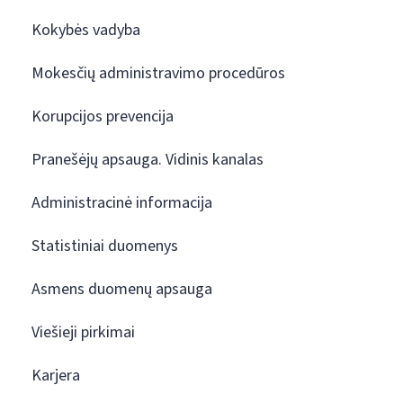
Kokybės vadyba
Mokesčių administravimo procedūros
Korupcijos prevencija
Pranešėjų apsauga. Vidinis kanalas
Administracinė informacija
Statistiniai duomenys
Asmens duomenų apsauga
Viešieji pirkimai
Karjera