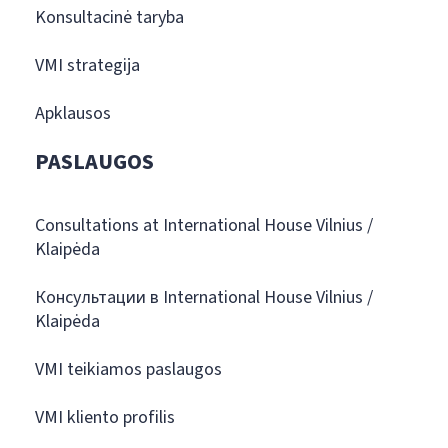
Konsultacinė taryba
VMI strategija
Apklausos
PASLAUGOS
Consultations at International House Vilnius /
Klaipėda
Консультации в International House Vilnius /
Klaipėda
VMI teikiamos paslaugos
VMI kliento profilis