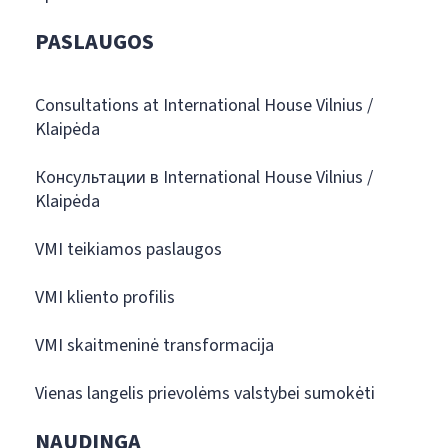
PASLAUGOS
Consultations at International House Vilnius /
Klaipėda
Консультации в International House Vilnius /
Klaipėda
VMI teikiamos paslaugos
VMI kliento profilis
VMI skaitmeninė transformacija
Vienas langelis prievolėms valstybei sumokėti
NAUDINGA