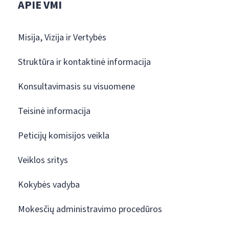
APIE VMI
Misija, Vizija ir Vertybės
Struktūra ir kontaktinė informacija
Konsultavimasis su visuomene
Teisinė informacija
Peticijų komisijos veikla
Veiklos sritys
Kokybės vadyba
Mokesčių administravimo procedūros