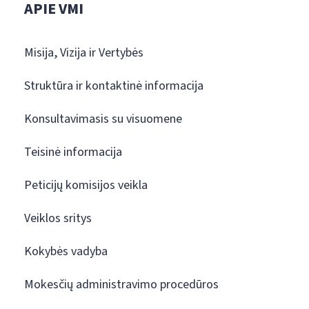
APIE VMI
Misija, Vizija ir Vertybės
Struktūra ir kontaktinė informacija
Konsultavimasis su visuomene
Teisinė informacija
Peticijų komisijos veikla
Veiklos sritys
Kokybės vadyba
Mokesčių administravimo procedūros