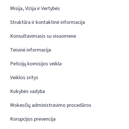
Misija, Vizija ir Vertybės
Struktūra ir kontaktinė informacija
Konsultavimasis su visuomene
Teisinė informacija
Peticijų komisijos veikla
Veiklos sritys
Kokybės vadyba
Mokesčių administravimo procedūros
Korupcijos prevencija