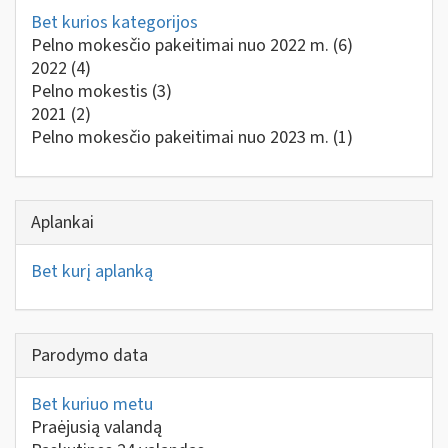
Bet kurios kategorijos
Pelno mokesčio pakeitimai nuo 2022 m.
(6)
2022
(4)
Pelno mokestis
(3)
2021
(2)
Pelno mokesčio pakeitimai nuo 2023 m.
(1)
Aplankai
Bet kurį aplanką
Parodymo data
Bet kuriuo metu
Praėjusią valandą