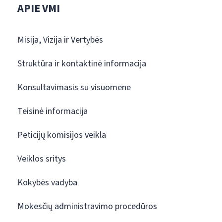
APIE VMI
Misija, Vizija ir Vertybės
Struktūra ir kontaktinė informacija
Konsultavimasis su visuomene
Teisinė informacija
Peticijų komisijos veikla
Veiklos sritys
Kokybės vadyba
Mokesčių administravimo procedūros