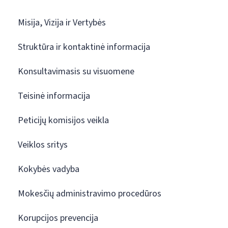
Misija, Vizija ir Vertybės
Struktūra ir kontaktinė informacija
Konsultavimasis su visuomene
Teisinė informacija
Peticijų komisijos veikla
Veiklos sritys
Kokybės vadyba
Mokesčių administravimo procedūros
Korupcijos prevencija