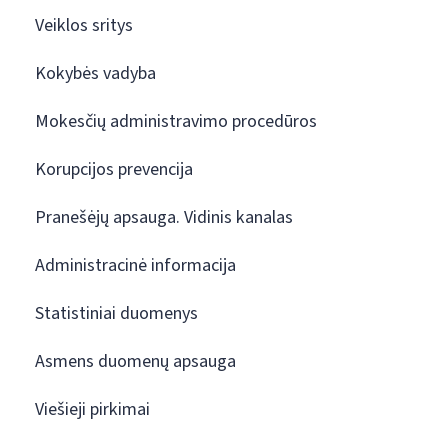
Veiklos sritys
Kokybės vadyba
Mokesčių administravimo procedūros
Korupcijos prevencija
Pranešėjų apsauga. Vidinis kanalas
Administracinė informacija
Statistiniai duomenys
Asmens duomenų apsauga
Viešieji pirkimai