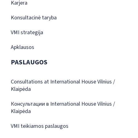
Karjera
Konsultacinė taryba
VMI strategija
Apklausos
PASLAUGOS
Consultations at International House Vilnius /
Klaipėda
Консультации в International House Vilnius /
Klaipėda
VMI teikiamos paslaugos