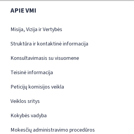
APIE VMI
Misija, Vizija ir Vertybės
Struktūra ir kontaktinė informacija
Konsultavimasis su visuomene
Teisinė informacija
Peticijų komisijos veikla
Veiklos sritys
Kokybės vadyba
Mokesčių administravimo procedūros