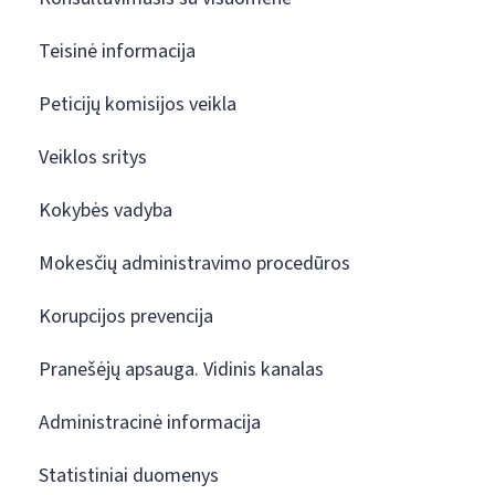
Teisinė informacija
Peticijų komisijos veikla
Veiklos sritys
Kokybės vadyba
Mokesčių administravimo procedūros
Korupcijos prevencija
Pranešėjų apsauga. Vidinis kanalas
Administracinė informacija
Statistiniai duomenys