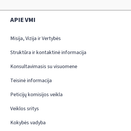
APIE VMI
Misija, Vizija ir Vertybės
Struktūra ir kontaktinė informacija
Konsultavimasis su visuomene
Teisinė informacija
Peticijų komisijos veikla
Veiklos sritys
Kokybės vadyba