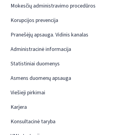
Mokesčių administravimo procedūros
Korupcijos prevencija
Pranešėjų apsauga. Vidinis kanalas
Administracinė informacija
Statistiniai duomenys
Asmens duomenų apsauga
Viešieji pirkimai
Karjera
Konsultacinė taryba