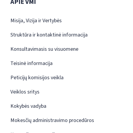
APIE VMI
Misija, Vizija ir Vertybės
Struktūra ir kontaktinė informacija
Konsultavimasis su visuomene
Teisinė informacija
Peticijų komisijos veikla
Veiklos sritys
Kokybės vadyba
Mokesčių administravimo procedūros