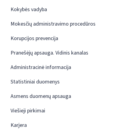
Kokybės vadyba
Mokesčių administravimo procedūros
Korupcijos prevencija
Pranešėjų apsauga. Vidinis kanalas
Administracinė informacija
Statistiniai duomenys
Asmens duomenų apsauga
Viešieji pirkimai
Karjera