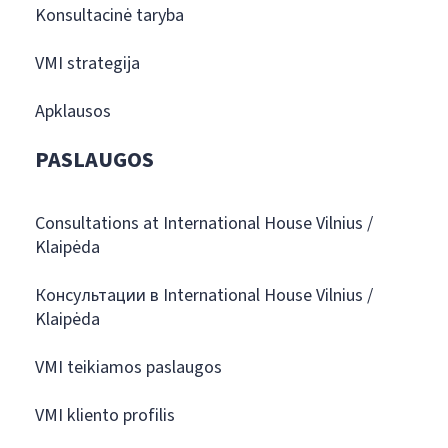
Konsultacinė taryba
VMI strategija
Apklausos
PASLAUGOS
Consultations at International House Vilnius /
Klaipėda
Консультации в International House Vilnius /
Klaipėda
VMI teikiamos paslaugos
VMI kliento profilis