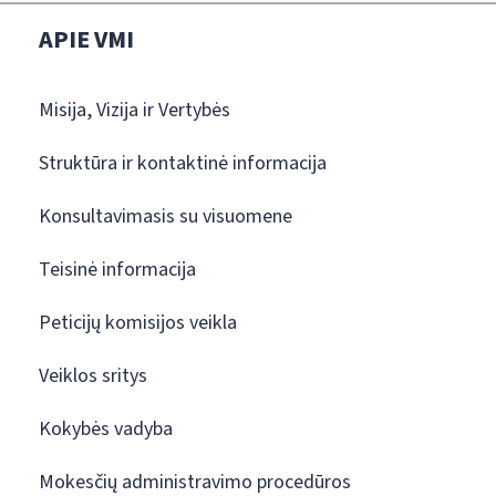
APIE VMI
Misija, Vizija ir Vertybės
Struktūra ir kontaktinė informacija
Konsultavimasis su visuomene
Teisinė informacija
Peticijų komisijos veikla
Veiklos sritys
Kokybės vadyba
Mokesčių administravimo procedūros