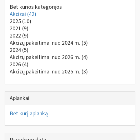
Bet kurios kategorijos
Akcizai
(42)
2025
(10)
2021
(9)
2022
(9)
Akcizų pakeitimai nuo 2024 m.
(5)
2024
(5)
Akcizų pakeitimai nuo 2026 m.
(4)
2026
(4)
Akcizų pakeitimai nuo 2025 m.
(3)
Aplankai
Bet kurį aplanką
Parodymo data