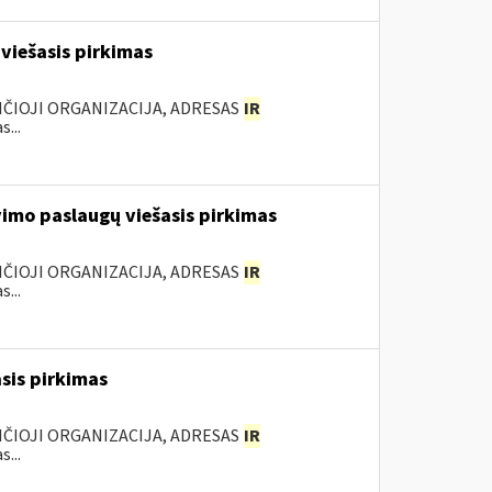
viešasis pirkimas
ANČIOJI ORGANIZACIJA, ADRESAS
IR
...
vimo paslaugų viešasis pirkimas
ANČIOJI ORGANIZACIJA, ADRESAS
IR
...
sis pirkimas
ANČIOJI ORGANIZACIJA, ADRESAS
IR
...