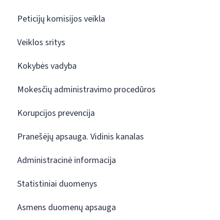
Peticijų komisijos veikla
Veiklos sritys
Kokybės vadyba
Mokesčių administravimo procedūros
Korupcijos prevencija
Pranešėjų apsauga. Vidinis kanalas
Administracinė informacija
Statistiniai duomenys
Asmens duomenų apsauga