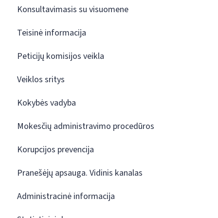
Konsultavimasis su visuomene
Teisinė informacija
Peticijų komisijos veikla
Veiklos sritys
Kokybės vadyba
Mokesčių administravimo procedūros
Korupcijos prevencija
Pranešėjų apsauga. Vidinis kanalas
Administracinė informacija