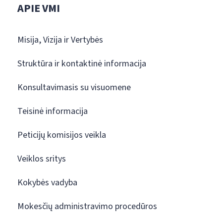
APIE VMI
Misija, Vizija ir Vertybės
Struktūra ir kontaktinė informacija
Konsultavimasis su visuomene
Teisinė informacija
Peticijų komisijos veikla
Veiklos sritys
Kokybės vadyba
Mokesčių administravimo procedūros