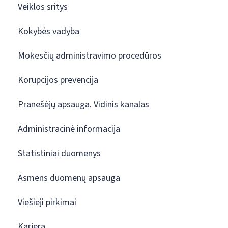
Veiklos sritys
Kokybės vadyba
Mokesčių administravimo procedūros
Korupcijos prevencija
Pranešėjų apsauga. Vidinis kanalas
Administracinė informacija
Statistiniai duomenys
Asmens duomenų apsauga
Viešieji pirkimai
Karjera