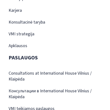
Karjera
Konsultacinė taryba
VMI strategija
Apklausos
PASLAUGOS
Consultations at International House Vilnius /
Klaipėda
Консультации в International House Vilnius /
Klaipėda
VMI teikiamos paslaugos