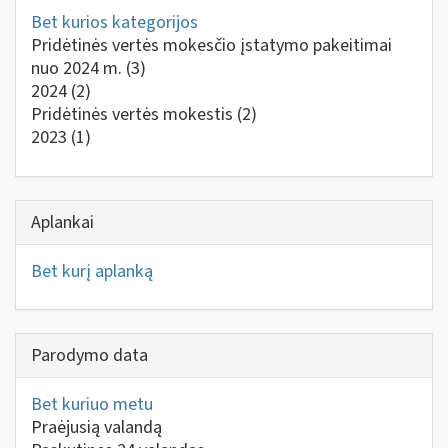
Bet kurios kategorijos
Pridėtinės vertės mokesčio įstatymo pakeitimai
nuo 2024 m.
(3)
2024
(2)
Pridėtinės vertės mokestis
(2)
2023
(1)
Aplankai
Bet kurį aplanką
Parodymo data
Bet kuriuo metu
Praėjusią valandą