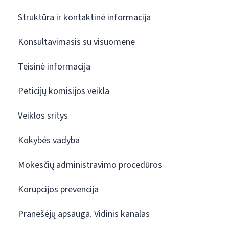
Struktūra ir kontaktinė informacija
Konsultavimasis su visuomene
Teisinė informacija
Peticijų komisijos veikla
Veiklos sritys
Kokybės vadyba
Mokesčių administravimo procedūros
Korupcijos prevencija
Pranešėjų apsauga. Vidinis kanalas