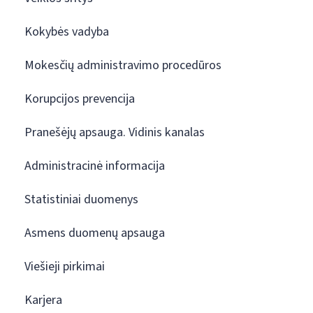
Kokybės vadyba
Mokesčių administravimo procedūros
Korupcijos prevencija
Pranešėjų apsauga. Vidinis kanalas
Administracinė informacija
Statistiniai duomenys
Asmens duomenų apsauga
Viešieji pirkimai
Karjera