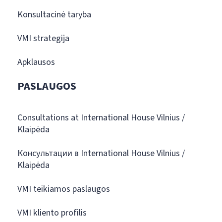
Konsultacinė taryba
VMI strategija
Apklausos
PASLAUGOS
Consultations at International House Vilnius /
Klaipėda
Консультации в International House Vilnius /
Klaipėda
VMI teikiamos paslaugos
VMI kliento profilis