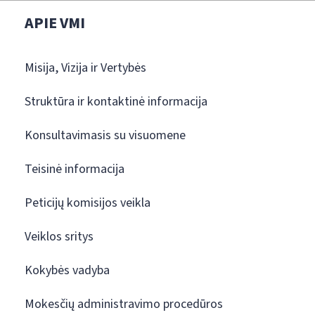
APIE VMI
Misija, Vizija ir Vertybės
Struktūra ir kontaktinė informacija
Konsultavimasis su visuomene
Teisinė informacija
Peticijų komisijos veikla
Veiklos sritys
Kokybės vadyba
Mokesčių administravimo procedūros