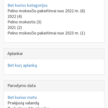
Bet kurios kategorijos
Pelno mokesčio pakeitimai nuo 2022 m.
(6)
2022
(4)
Pelno mokestis
(3)
2021
(2)
Pelno mokesčio pakeitimai nuo 2023 m.
(1)
Aplankai
Bet kurį aplanką
Parodymo data
Bet kuriuo metu
Praėjusią valandą